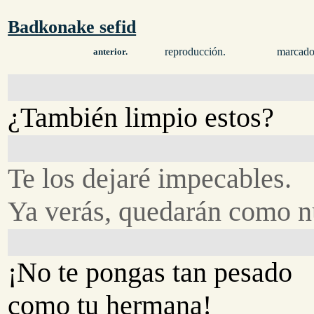
Badkonake sefid
reproducción.
marcado
anterior.
¿También limpio estos?
Te los dejaré impecables.
Ya verás, quedarán como n
¡No te pongas tan pesado
como tu hermana!