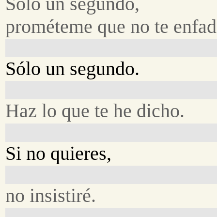
Sólo un segundo,
prométeme que no te enfad
Sólo un segundo.
Haz lo que te he dicho.
Si no quieres,
no insistiré.