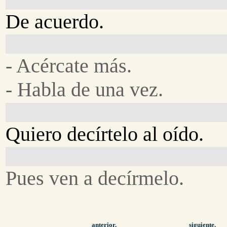
De acuerdo.
- Acércate más.
- Habla de una vez.
Quiero decírtelo al oído.
Pues ven a decírmelo.
anterior.
siguiente.