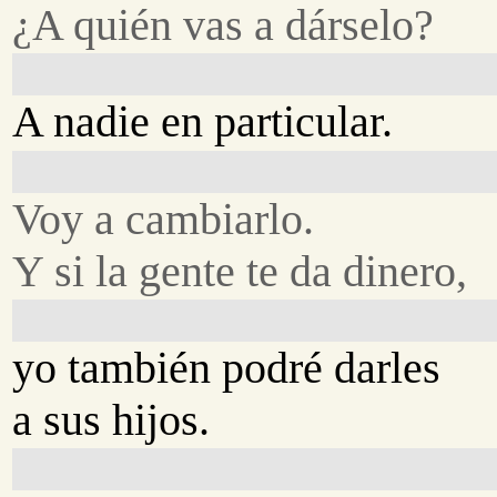
¿A quién vas a dárselo?
A nadie en particular.
Voy a cambiarlo.
Y si la gente te da dinero,
yo también podré darles
a sus hijos.