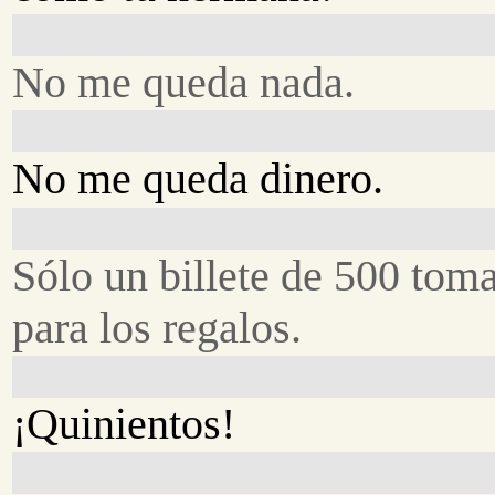
No me queda nada.
No me queda dinero.
Sólo un billete de 500 tom
para los regalos.
¡Quinientos!