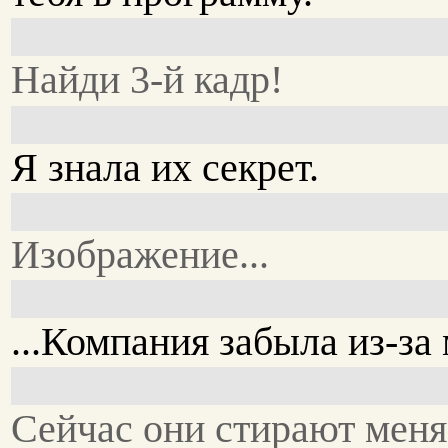
Найди 3-й кадр!
Я знала их секрет.
Изображение...
...Компания забыла из-за 
Сейчас они стирают меня