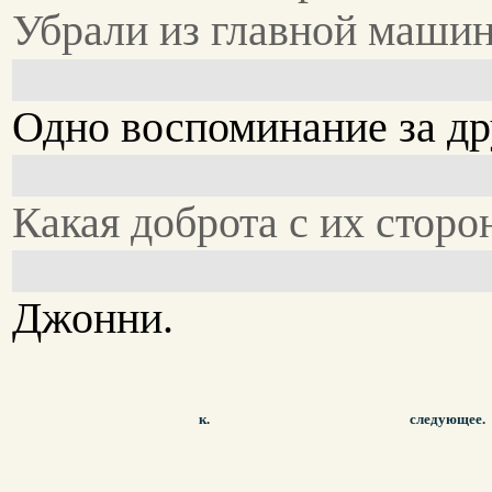
Убрали из главной маши
Одно воспоминание за др
Какая доброта с их сторо
Джонни.
к.
следующее.