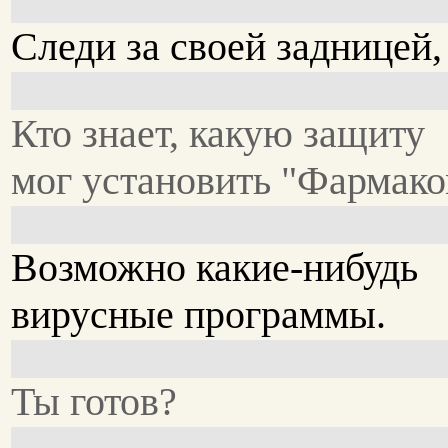
Следи за своей задницей,
Кто знает, какую защиту
мог установить "Фармако
Возможно какие-нибудь
вирусные программы.
Ты готов?