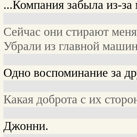
...Компания забыла из-за 
Сейчас они стирают меня
Убрали из главной маши
Одно воспоминание за др
Какая доброта с их сторо
Джонни.