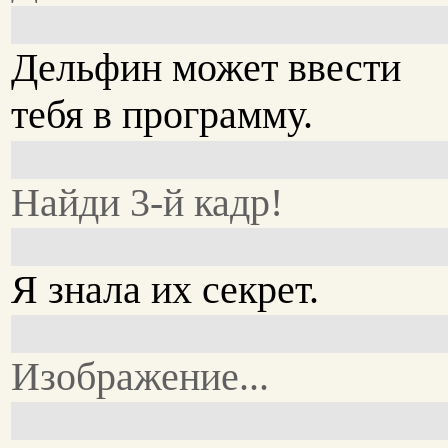
Дельфин может ввести
тебя в программу.
Найди 3-й кадр!
Я знала их секрет.
Изображение...