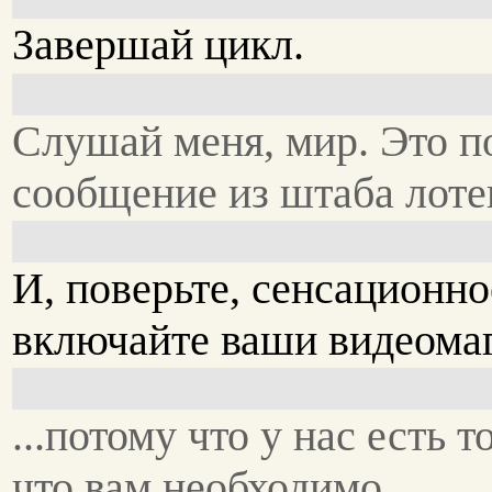
Завершай цикл.
Слушай меня, мир. Это п
сообщение из штаба лоте
И, поверьте, сенсационно
включайте ваши видеома
...потому что у нас есть то
что вам необходимо.