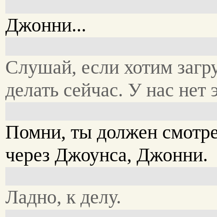
Джонни...
Слушай, если хотим загр
делать сейчас. У нас нет 
Помни, ты должен смотр
через Джоунса, Джонни.
Ладно, к делу.