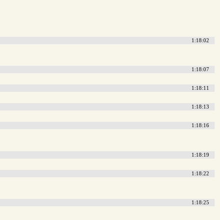
1:18:02
1:18:07
1:18:11
1:18:13
1:18:16
1:18:19
1:18:22
1:18:25