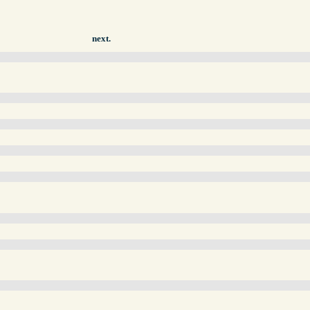
next.