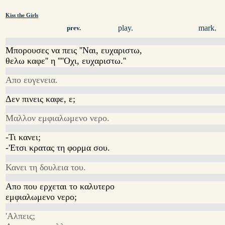
Kiss the Girls
play.
mark.
prev.
Μπορουσες να πεις ''Ναι, ευχαριστω,
θελω καφε'' η ''''Οχι, ευχαριστω.''
Απο ευγενεια.
Δεν πινεις καφε, ε;
Μαλλον εμφιαλωμενο νερο.
-Τι κανει;
-'Ετσι κρατας τη φορμα σου.
Κανει τη δουλεια του.
Απο που ερχεται το καλυτερο
εμφιαλωμενο νερο;
'Αλπεις;