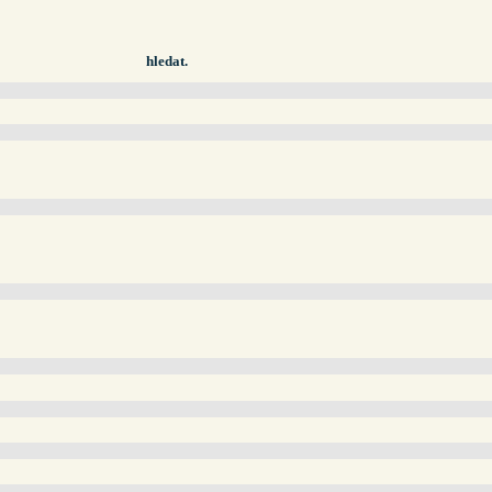
hledat.