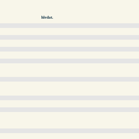
hledat.