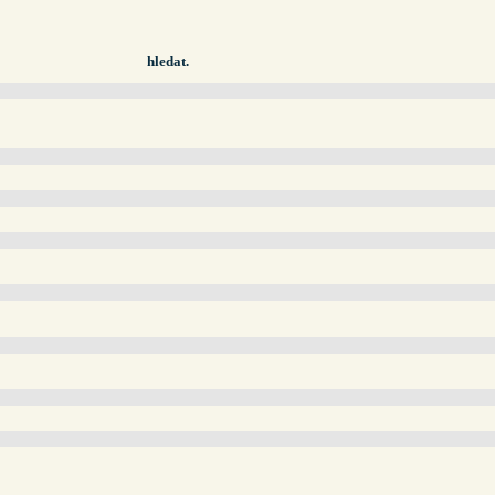
hledat.