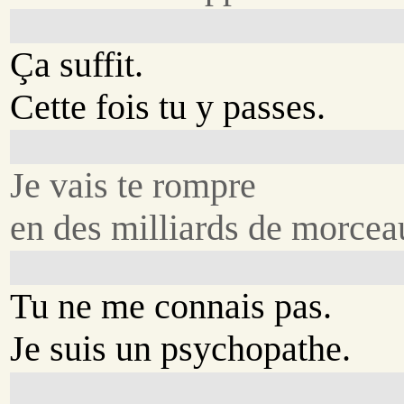
Ça suffit.
Cette fois tu y passes.
Je vais te rompre
en des milliards de morcea
Tu ne me connais pas.
Je suis un psychopathe.