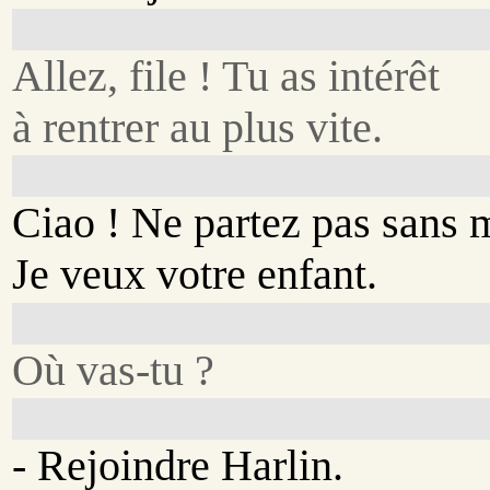
Allez, file ! Tu as intérêt
à rentrer au plus vite.
Ciao ! Ne partez pas sans 
Je veux votre enfant.
Où vas-tu ?
- Rejoindre Harlin.