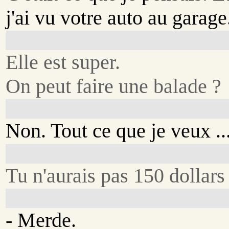
j'ai vu votre auto au garage
Elle est super.
On peut faire une balade ?
Non. Tout ce que je veux ..
Tu n'aurais pas 150 dollars 
- Merde.