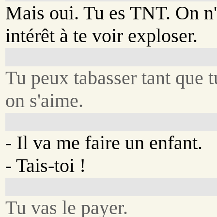
Mais oui. Tu es TNT. On n'
intérêt à te voir exploser.
Tu peux tabasser tant que t
on s'aime.
- Il va me faire un enfant.
- Tais-toi !
Tu vas le payer.