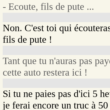
- Ecoute, fils de pute ...
Non. C'est toi qui écoutera
fils de pute !
Tant que tu n'auras pas pay
cette auto restera ici !
Si tu ne paies pas d'ici 5 he
je ferai encore un truc à 50