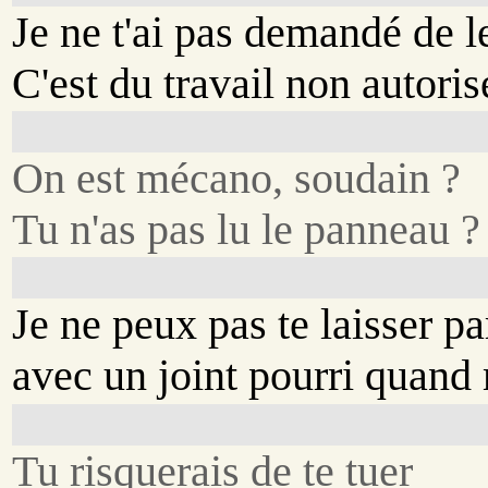
Je ne t'ai pas demandé de le
C'est du travail non autoris
On est mécano, soudain ?
Tu n'as pas lu le panneau ?
Je ne peux pas te laisser par
avec un joint pourri quan
Tu risquerais de te tuer