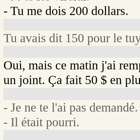
- Tu me dois 200 dollars.
Tu avais dit 150 pour le tu
Oui, mais ce matin j'ai rem
un joint. Ça fait 50 $ en plu
- Je ne te l'ai pas demandé.
- Il était pourri.