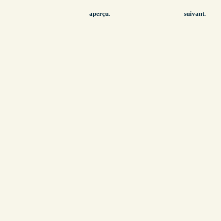
aperçu.
suivant.