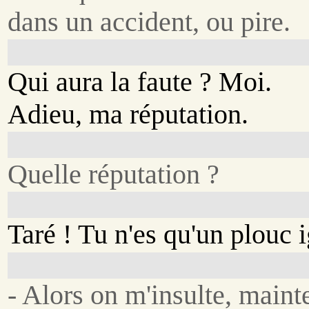
dans un accident, ou pire.
Qui aura la faute ? Moi.
Adieu, ma réputation.
Quelle réputation ?
Taré ! Tu n'es qu'un plouc i
- Alors on m'insulte, maint