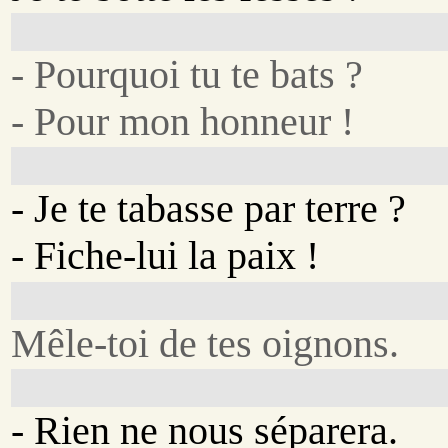
- Pourquoi tu te bats ?
- Pour mon honneur !
- Je te tabasse par terre ?
- Fiche-lui la paix !
Mêle-toi de tes oignons.
- Rien ne nous séparera.