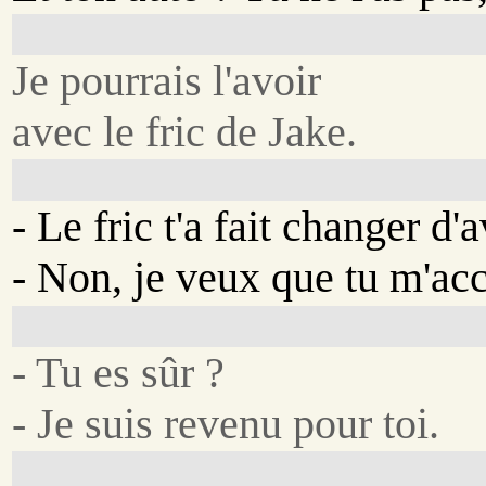
Je pourrais l'avoir
avec le fric de Jake.
- Le fric t'a fait changer d'a
- Non, je veux que tu m'a
- Tu es sûr ?
- Je suis revenu pour toi.