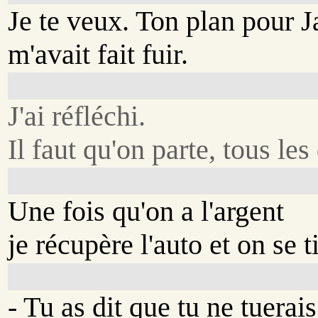
Je te veux. Ton plan pour J
m'avait fait fuir.
J'ai réfléchi.
Il faut qu'on parte, tous les
Une fois qu'on a l'argent
je récupère l'auto et on se ti
- Tu as dit que tu ne tuerais