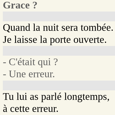
Grace ?
Quand la nuit sera tombée.
Je laisse la porte ouverte.
- C'était qui ?
- Une erreur.
Tu lui as parlé longtemps,
à cette erreur.