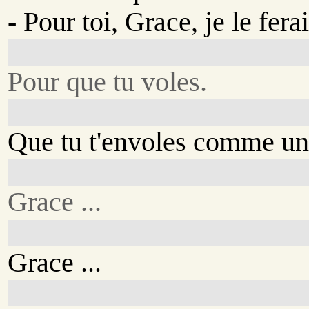
- Pour toi, Grace, je le ferai
Pour que tu voles.
Que tu t'envoles comme un
Grace ...
Grace ...