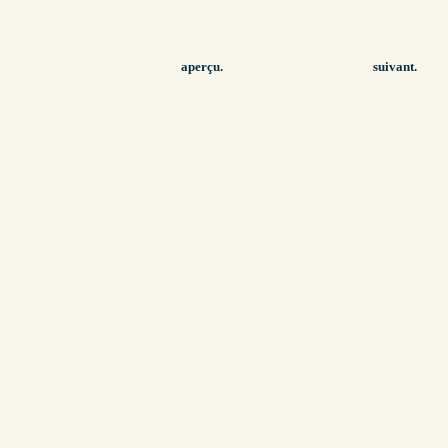
aperçu.
suivant.