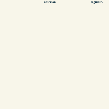
anterior.
seguinte.