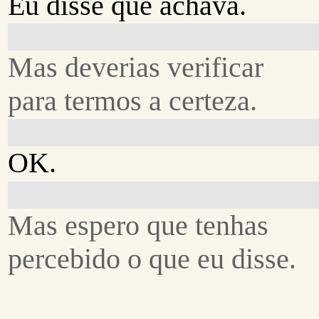
Eu disse que achava.
Mas deverias verificar
para termos a certeza.
OK.
Mas espero que tenhas
percebido o que eu disse.