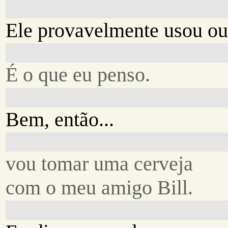
Ele provavelmente usou ou
É o que eu penso.
Bem, então...
vou tomar uma cerveja
com o meu amigo Bill.