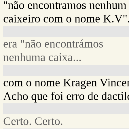
"não encontramos nenhum
caixeiro com o nome K.V".
era "não encontrámos
nenhuma caixa...
com o nome Kragen Vincen
Acho que foi erro de dactil
Certo. Certo.