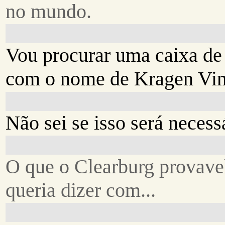
no mundo.
Vou procurar uma caixa de
com o nome de Kragen Vin
Não sei se isso será necess
O que o Clearburg provav
queria dizer com...