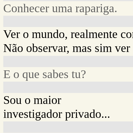
Conhecer uma rapariga.
Ver o mundo, realmente co
Não observar, mas sim ver
E o que sabes tu?
Sou o maior
investigador privado...