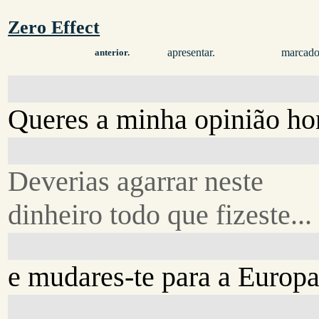
Zero Effect
apresentar.
marcado
anterior.
Queres a minha opinião ho
Deverias agarrar neste
dinheiro todo que fizeste...
e mudares-te para a Europa