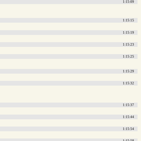
1:15:09
1:15:15
1:15:19
1:15:23
1:15:25
1:15:29
1:15:32
1:15:37
1:15:44
1:15:54
1:15:58