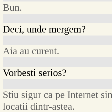
Bun.
Deci, unde mergem?
Aia au curent.
Vorbesti serios?
Stiu sigur ca pe Internet sin
locatii dintr-astea.