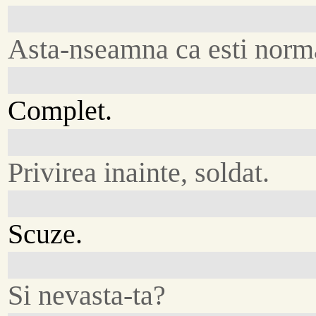
Asta-nseamna ca esti norm
Complet.
Privirea inainte, soldat.
Scuze.
Si nevasta-ta?