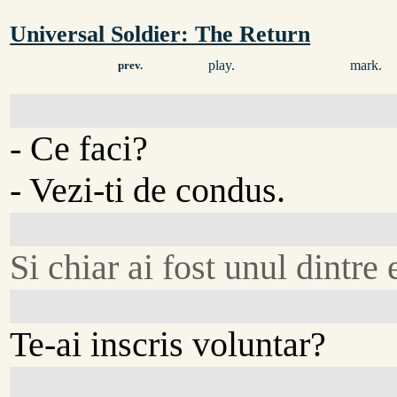
Universal Soldier: The Return
play.
mark.
prev.
- Ce faci?
- Vezi-ti de condus.
Si chiar ai fost unul dintre 
Te-ai inscris voluntar?