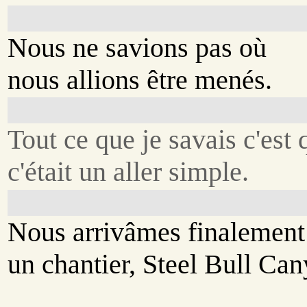
Nous ne savions pas où
nous allions être menés.
Tout ce que je savais c'est 
c'était un aller simple.
Nous arrivâmes finalement
un chantier, Steel Bull Can