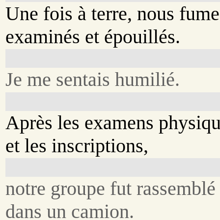
Une fois à terre, nous fume
examinés et épouillés.
Je me sentais humilié.
Après les examens physiq
et les inscriptions,
notre groupe fut rassemblé
dans un camion.