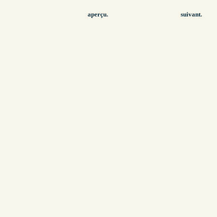
aperçu.
suivant.