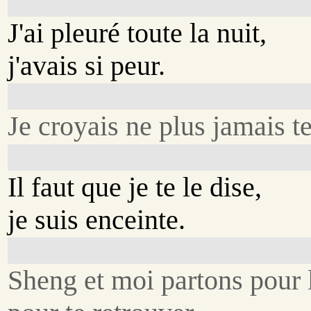
J'ai pleuré toute la nuit,
j'avais si peur.
Je croyais ne plus jamais te
Il faut que je te le dise,
je suis enceinte.
Sheng et moi partons pour