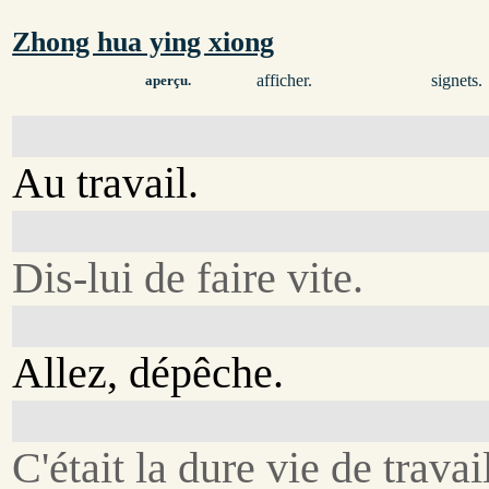
Zhong hua ying xiong
afficher.
signets.
aperçu.
Au travail.
Dis-lui de faire vite.
Allez, dépêche.
C'était la dure vie de travai