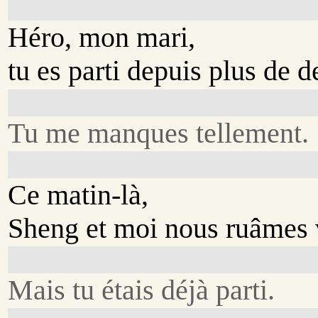
Héro, mon mari,
tu es parti depuis plus de 
Tu me manques tellement.
Ce matin-là,
Sheng et moi nous ruâmes v
Mais tu étais déjà parti.