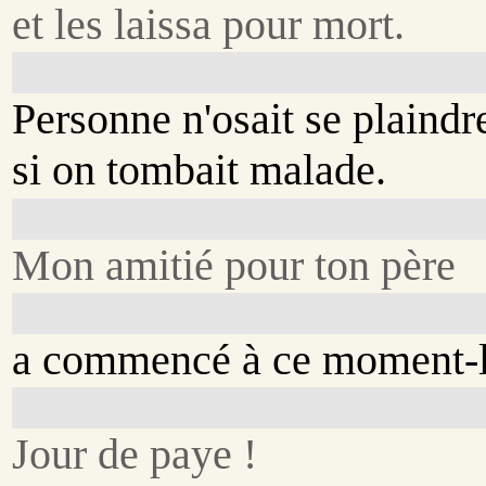
et les laissa pour mort.
Personne n'osait se plaindr
si on tombait malade.
Mon amitié pour ton père
a commencé à ce moment-l
Jour de paye !