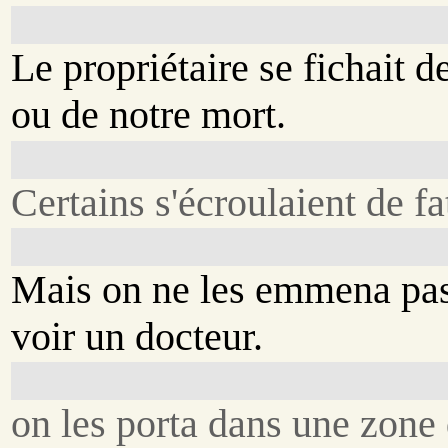
Le propriétaire se fichait d
ou de notre mort.
Certains s'écroulaient de fa
Mais on ne les emmena pa
voir un docteur.
on les porta dans une zone 