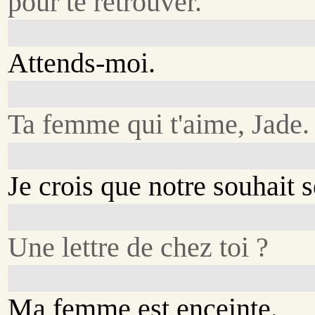
pour te retrouver.
Attends-moi.
Ta femme qui t'aime, Jade.
Je crois que notre souhait s
Une lettre de chez toi ?
Ma femme est enceinte.