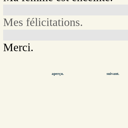
Mes félicitations.
Merci.
aperçu.
suivant.