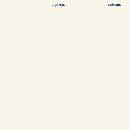
aperçu.
suivant.