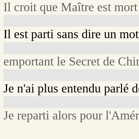
Il croit que Maître est mort
Il est parti sans dire un mot
emportant le Secret de Chin
Je n'ai plus entendu parlé d
Je reparti alors pour l'Amé