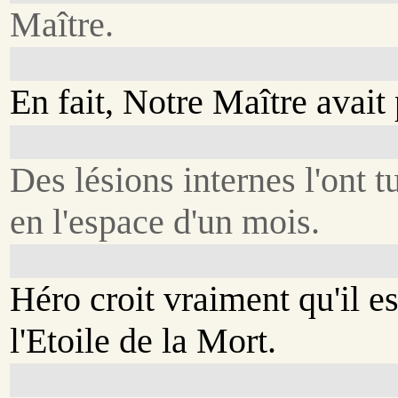
Maître.
En fait, Notre Maître avait
Des lésions internes l'ont t
en l'espace d'un mois.
Héro croit vraiment qu'il es
l'Etoile de la Mort.