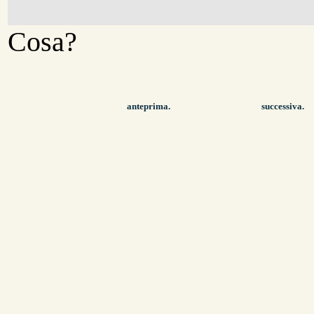
Cosa?
anteprima.
successiva.