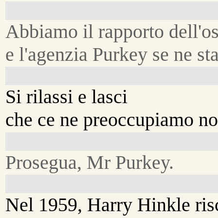
Abbiamo il rapporto dell'o
e l'agenzia Purkey se ne s
Si rilassi e lasci
che ce ne preoccupiamo no
Prosegua, Mr Purkey.
Nel 1959, Harry Hinkle ris