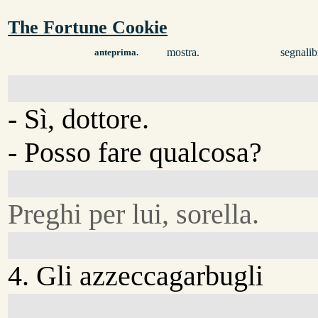
The Fortune Cookie
mostra.
segnalib
anteprima.
- Sì, dottore.
- Posso fare qualcosa?
Preghi per lui, sorella.
4. Gli azzeccagarbugli