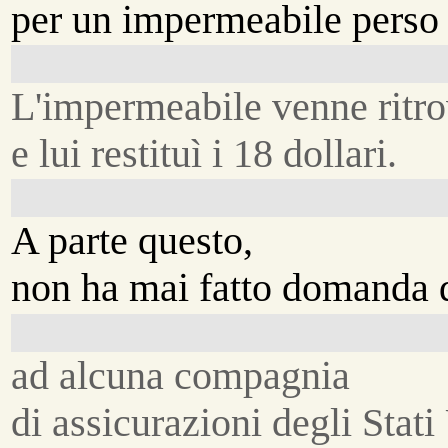
per un impermeabile perso 
L'impermeabile venne ritro
e lui restituì i 18 dollari.
A parte questo,
non ha mai fatto domanda 
ad alcuna compagnia
di assicurazioni degli Stati 