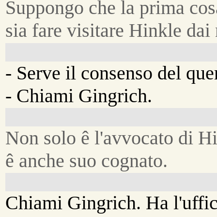
Suppongo che la prima cos
sia fare visitare Hinkle dai
- Serve il consenso del que
- Chiami Gingrich.
Non solo ê l'avvocato di Hi
ê anche suo cognato.
Chiami Gingrich. Ha l'uffi