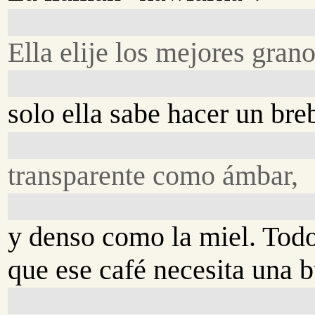
Ella elije los mejores grano
solo ella sabe hacer un br
transparente como ámbar,
y denso como la miel. Tod
que ese café necesita una 