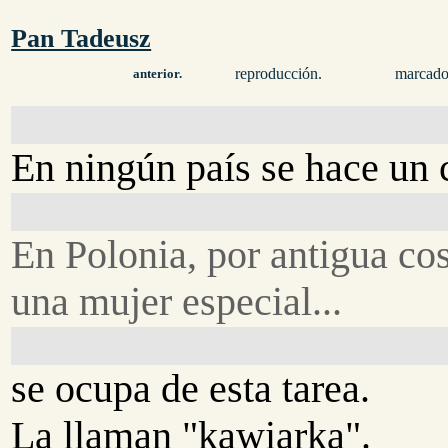
Pan Tadeusz
reproducción.
marcado
anterior.
En ningún país se hace un 
En Polonia, por antigua co
una mujer especial...
se ocupa de esta tarea.
La llaman "kawiarka".