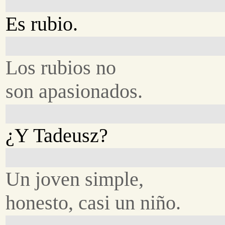
Es rubio.
Los rubios no
son apasionados.
¿Y Tadeusz?
Un joven simple,
honesto, casi un niño.