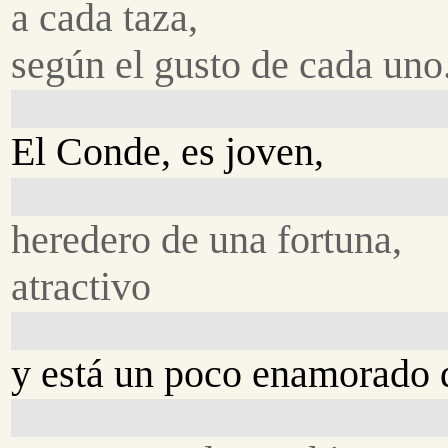
a cada taza,
según el gusto de cada uno
El Conde, es joven,
heredero de una fortuna,
atractivo
y está un poco enamorado 