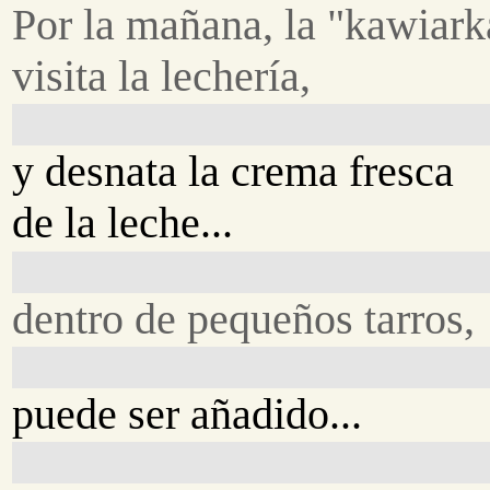
Por la mañana, la "kawiark
visita la lechería,
y desnata la crema fresca
de la leche...
dentro de pequeños tarros,
puede ser añadido...