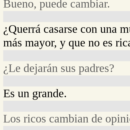
Bueno, puede cambiar.
¿Querrá casarse con una m
más mayor, y que no es ric
¿Le dejarán sus padres?
Es un grande.
Los ricos cambian de opini