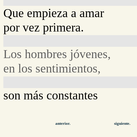
Que empieza a amar
por vez primera.
Los hombres jóvenes,
en los sentimientos,
son más constantes
anterior.
siguiente.