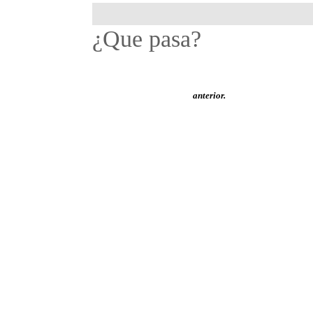
¿Que pasa?
anterior.