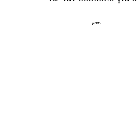
prev.